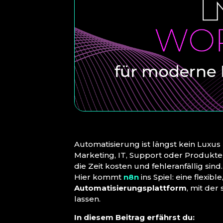
Automatisierung ist längst kein Luxu
Marketing, IT, Support oder Produkt
die Zeit kosten und fehleranfällig sind.
Hier kommt
n8n
ins Spiel: eine flexib
Automatisierungsplattform
, mit der
lassen.
In diesem Beitrag erfährst du: