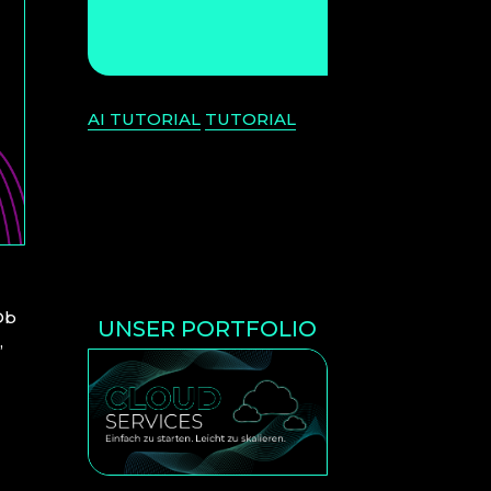
AI TUTORIAL
TUTORIAL
Ob
UNSER PORTFOLIO
,