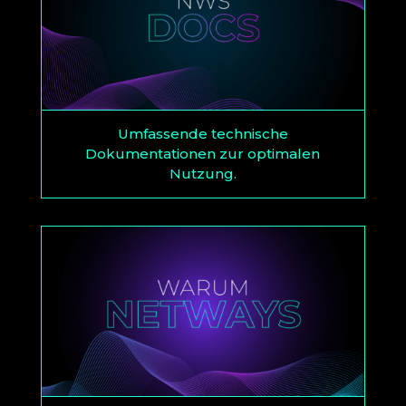
Umfassende technische
Dokumentationen zur optimalen
Nutzung.