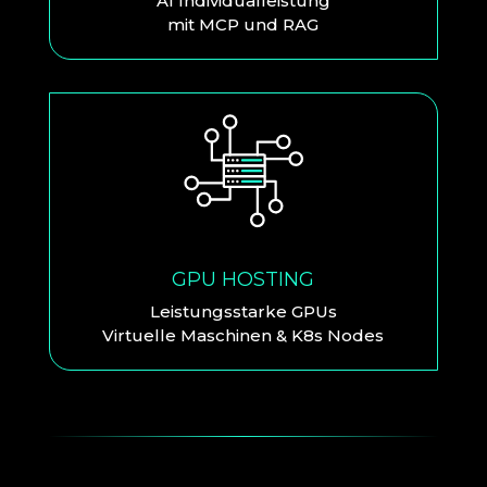
AI Individualleistung
mit MCP und RAG
GPU HOSTING
Leistungsstarke GPUs
Virtuelle Maschinen & K8s Nodes