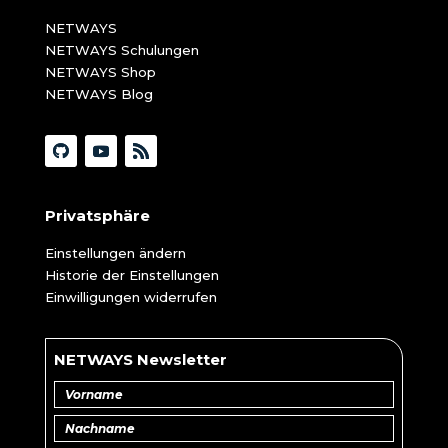
NETWAYS
NETWAYS Schulungen
NETWAYS Shop
NETWAYS Blog
Privatsphäre
Einstellungen ändern
Historie der Einstellungen
Einwilligungen widerrufen
NETWAYS Newsletter