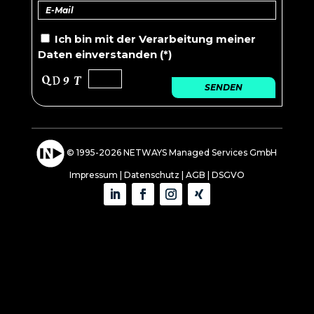
Ich bin mit der
Verarbeitung
meiner
Daten einverstanden (*)
SENDEN
© 1995-2026 NETWAYS Managed Services GmbH
Impressum
|
Datenschutz
|
AGB
|
DSGVO