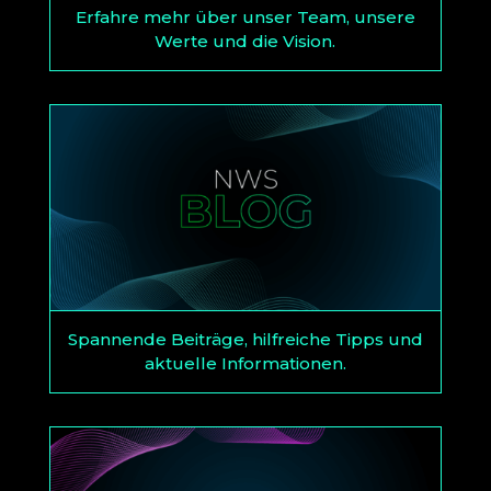
Erfahre mehr über unser Team, unsere
Werte und die Vision.
Spannende Beiträge, hilfreiche Tipps und
aktuelle Informationen.