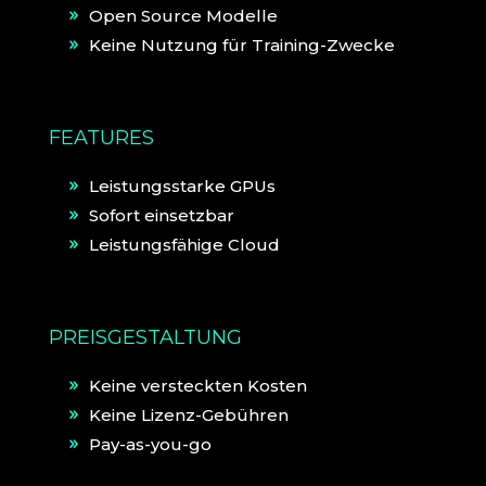
Open Source Modelle
Keine Nutzung für Training-Zwecke
FEATURES
Leistungsstarke GPUs
Sofort einsetzbar
Leistungsfähige Cloud
PREISGESTALTUNG
Keine versteckten Kosten
Keine Lizenz-Gebühren
Pay-as-you-go