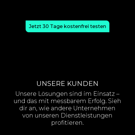
Jetzt 30 Tage kostenfrei testen
UNSERE KUNDEN
Unsere Lösungen sind im Einsatz –
und das mit messbarem Erfolg. Sieh
dir an, wie andere Unternehmen
von unseren Dienstleistungen
profitieren.