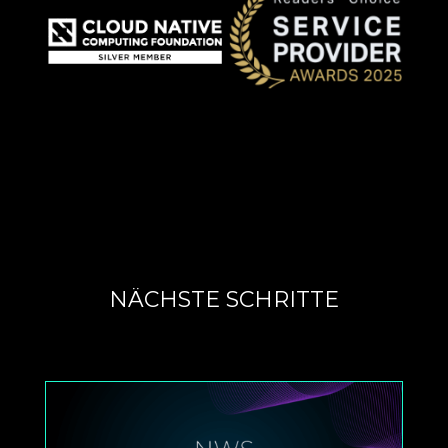
NÄCHSTE SCHRITTE