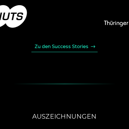
Zu den Success Stories
AUSZEICHNUNGEN