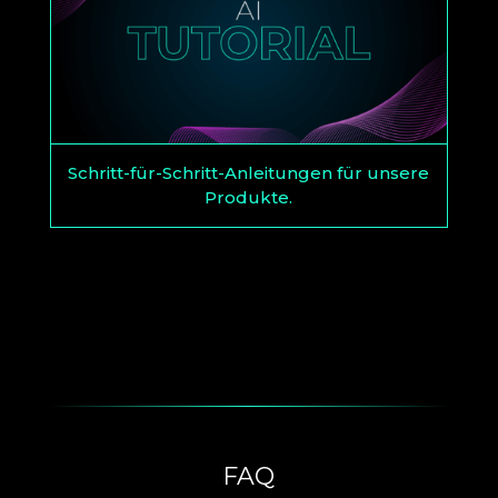
Schritt-für-Schritt-Anleitungen für unsere
Produkte.
FAQ