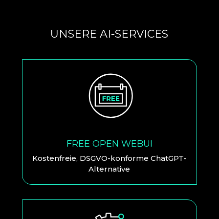
UNSERE AI-SERVICES
FREE OPEN WEBUI
Kostenfreie, DSGVO-konforme ChatGPT-
Alternative