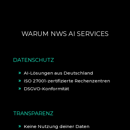
WARUM NWS AI SERVICES
DATENSCHUTZ
AI-Lösungen aus Deutschland
ISO 27001-zertifizierte Rechenzentren
DSGVO-Konformität
TRANSPARENZ
Keine Nutzung deiner Daten