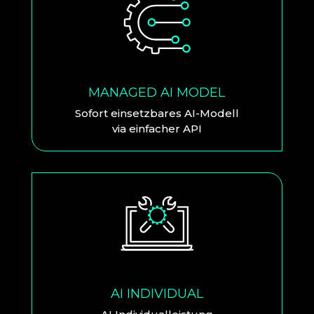
MANAGED AI MODEL
Sofort einsetzbares AI-Modell
via einfacher API
AI INDIVIDUAL