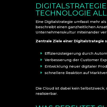
DIGITALSTRATEGI
TECHNOLOGIE ALL
Eine Digitalstrategie umfasst mehr al
beschreibt einen ganzheitlichen Ansat
Unternehmenskultur miteinander ver
Zentrale Ziele einer Digitalstrategie s
Effizienzsteigerung durch Autom
Verbesserung der Customer Exp
Entwicklung neuer digitaler Prod
schnellere Reaktion auf Marktv
Die Cloud ist dabei kein Selbstzweck,
realisierbar.