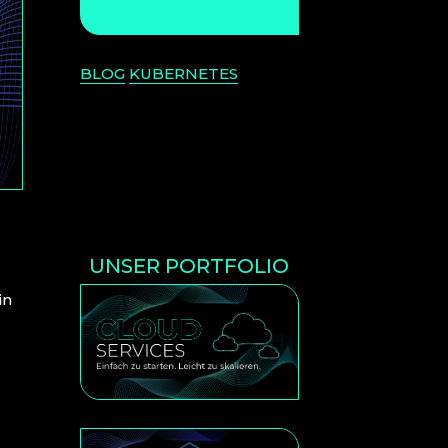
BLOG
KUBERNETES
UNSER PORTFOLIO
in