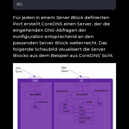
HCL
Für jeden in einem
Server Block
definierten
Port erstellt CoreDNS einen Server, der die
eingehenden DNS-Abfragen der
Konfiguration entsprechend an den
passenden Server Block weiterreicht. Das
folgende Schaubild visualisiert die Server
Blocks aus dem Beispiel aus CoreDNS‘ Sicht.