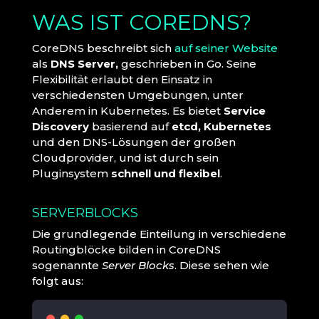
WAS IST COREDNS?
CoreDNS beschreibt sich
auf seiner Website
als
DNS Server,
geschrieben in Go. Seine
Flexibilität erlaubt den Einsatz in
verschiedensten Umgebungen, unter
Anderem in Kubernetes. Es bietet
Service
Discovery
basierend auf
etcd, Kubernetes
und den DNS-Lösungen der großen
Cloudprovider, und ist durch sein
Pluginsystem
schnell und flexibel
.
SERVERBLOCKS
Die grundlegende Einteilung in verschiedene
Routingblöcke bilden in CoreDNS
sogenannte
Server Blocks
. Diese sehen wie
folgt aus: