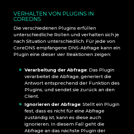
VERHALTEN VON PLUGINS IN
COREDNS
Die verschiedenen Plugins erfüllen
unterschiedliche Rollen und verhalten sich je
nach Situation unterschiedlich. Für jede von
CoreDNS empfangene DNS-Abfrage kann ein
Plugin eine dieser vier Reaktionen zeigen:
Verarbeitung der Abfrage
: Das Plugin
verarbeitet die Abfrage, generiert die
Antwort entsprechend der Funktion des
Plugins, und sendet sie zurück an den
Client.
Ignorieren der Abfrage
: Stellt ein Plugin
fest, dass es nicht für eine Abfrage
zuständig ist, kann es diese auch
ignorieren. In diesem Fall geht die
Abfrage an das nächste Plugin der