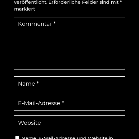
veröffentlicht.
Erforderliche Felder sind mit
*
markiert
Name, E-Mail-Adresse und Website in