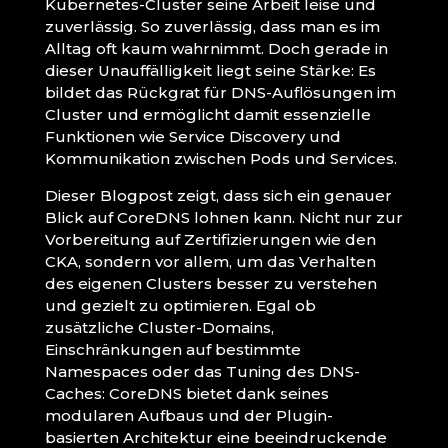
Kubernetes-Cluster seine Arbeit leise und
zuverlässig. So zuverlässig, dass man es im
Alltag oft kaum wahrnimmt. Doch gerade in
dieser Unauffälligkeit liegt seine Stärke: Es
bildet das Rückgrat für DNS-Auflösungen im
Cluster und ermöglicht damit essenzielle
Funktionen wie Service Discovery und
Kommunikation zwischen Pods und Services.
Dieser Blogpost zeigt, dass sich ein genauer
Blick auf CoreDNS lohnen kann. Nicht nur zur
Vorbereitung auf Zertifizierungen wie den
CKA, sondern vor allem, um das Verhalten
des eigenen Clusters besser zu verstehen
und gezielt zu optimieren. Egal ob
zusätzliche Cluster-Domains,
Einschränkungen auf bestimmte
Namespaces oder das Tuning des DNS-
Caches: CoreDNS bietet dank seines
modularen Aufbaus und der Plugin-
basierten Architektur eine beeindruckende