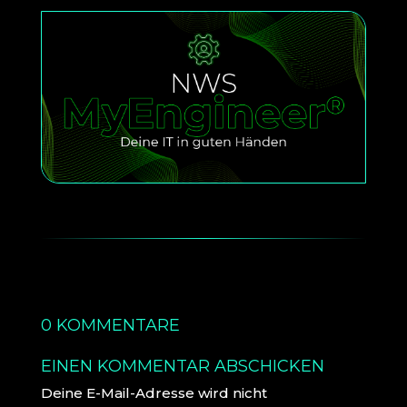
0 KOMMENTARE
EINEN KOMMENTAR ABSCHICKEN
Deine E-Mail-Adresse wird nicht