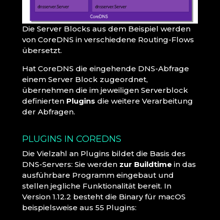
Die Server Blocks aus dem Beispiel werden
von CoreDNS in verschiedene Routing-Flows
übersetzt.
Hat CoreDNS die eingehende DNS-Abfrage
einem Server Block zugeordnet,
übernehmen die im jeweiligen Serverblock
definierten
Plugins
die weitere Verarbeitung
der Abfragen.
PLUGINS IN COREDNS
Die Vielzahl an Plugins bildet die Basis des
DNS-Servers: Sie werden
zur Buildtime
in das
ausführbare Programm eingebaut und
stellen jegliche Funktionalität bereit. In
Version 1.12.2 besteht die Binary für macOS
beispielsweise aus 55 Plugins: