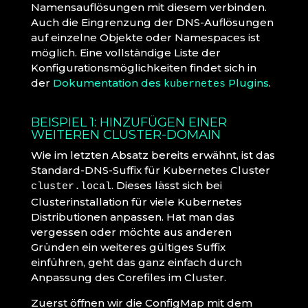
Namensauflösungen mit diesem verbinden.
Auch die Eingrenzung der DNS-Auflösungen
auf einzelne Objekte oder Namespaces ist
möglich. Eine vollständige Liste der
Konfigurationsmöglichkeiten findet sich in
der
Dokumentation des
Plugins
.
kubernetes
BEISPIEL 1: HINZUFÜGEN EINER
WEITEREN CLUSTER-DOMAIN
Wie im letzten Absatz bereits erwähnt, ist das
Standard-DNS-Suffix für Kubernetes Cluster
. Dieses lässt sich bei
cluster.local
Clusterinstallation für viele Kubernetes
Distributionen anpassen. Hat man das
vergessen oder möchte aus anderen
Gründen ein weiteres gültiges Suffix
einführen, geht das ganz einfach durch
Anpassung des Corefiles im Cluster.
Zuerst öffnen wir die ConfigMap mit dem