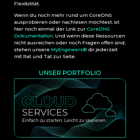
Flexibilität.
Wenn du noch mehr rund um CoreDNS
ausprobieren oder nachlesen möchtest, ist
hier noch einmal der Link zur
CoreDNS
Dokumentation
. Und wenn diese Ressourcen
nicht ausreichen oder noch Fragen offen sind,
stehen unsere
MyEngineers®
dir jederzeit
mit Rat und Tat zur Seite.
UNSER PORTFOLIO