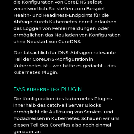
die Konfiguration von CoreDNS selbst
verantwortlich. Sie stellen zum Beispiel
Health- und Readiness-Endpoints für die
Abfrage durch Kubernetes bereit, erlauben
das Loggen von Fehlermeldungen, oder
ermöglichen das Neuladen von Konfiguration
ohne Neustart von CoreDNS.
Der tatsächlich für DNS-Abfragen relevante
Teil der CoreDNS-Konfiguration in
Kubernetes ist – wer hätte es gedacht – das
Plugin.
kubernetes
DAS
PLUGIN
KUBERNETES
Die Konfiguration des kubernetes Plugins
innerhalb des catch-all Server Blocks
ermöglicht die Auflösung von Service- und
Podadressen in Kubernetes. Schauen wir uns
diesen Teil des Corefiles also noch einmal
genauer an.