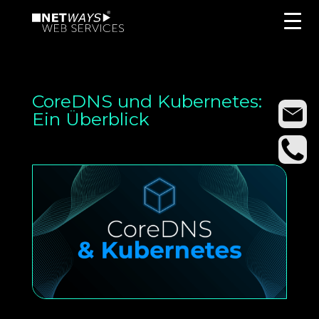
CoreDNS und Kubernetes:
Ein Überblick