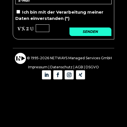
Ich bin mit der
Verarbeitung
meiner
Daten einverstanden (*)
SENDEN
© 1995-2026 NETWAYS Managed Services GmbH
Impressum
|
Datenschutz
|
AGB
|
DSGVO