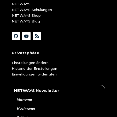
NETWAYS
NETWAYS Schulungen
NETWAYS Shop
NETWAYS Blog
Privatsphäre
Einstellungen ändern
Historie der Einstellungen
Einwilligungen widerrufen
NETWAYS Newsletter