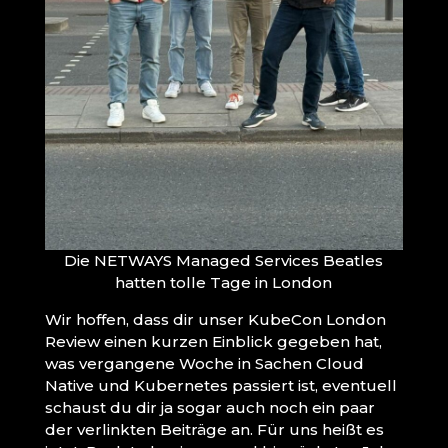
Die NETWAYS Managed Services Beatles
hatten tolle Tage in London
Wir hoffen, dass dir unser KubeCon London
Review einen kurzen Einblick gegeben hat,
was vergangene Woche in Sachen Cloud
Native und Kubernetes passiert ist, eventuell
schaust du dir ja sogar auch noch ein paar
der verlinkten Beiträge an. Für uns heißt es