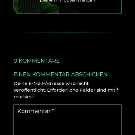
0 KOMMENTARE
EINEN KOMMENTAR ABSCHICKEN
Deine E-Mail-Adresse wird nicht
veröffentlicht.
Erforderliche Felder sind mit
*
markiert