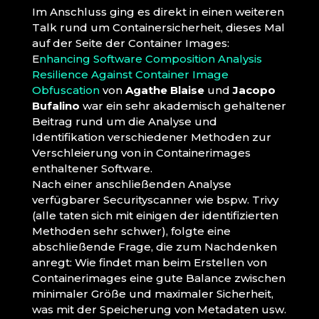
Im Anschluss ging es direkt in einen weiteren
Talk rund um Containersicherheit, dieses Mal
auf der Seite der Container Images:
E
nhancing Software Composition Analysis
Resilience Against Container Image
Obfuscation
von
Agathe Blaise
und
Jacopo
Bufalino
war ein sehr akademisch gehaltener
Beitrag rund um die Analyse und
Identifikation verschiedener Methoden zur
Verschleierung von in Containerimages
enthaltener Software.
Nach einer anschließenden Analyse
verfügbarer Securityscanner wie bspw. Trivy
(alle taten sich mit einigen der identifizierten
Methoden sehr schwer), folgte eine
abschließende Frage, die zum Nachdenken
anregt: Wie findet man beim Erstellen von
Containerimages eine gute Balance zwischen
minimaler Größe und maximaler Sicherheit,
was mit der Speicherung von Metadaten usw.