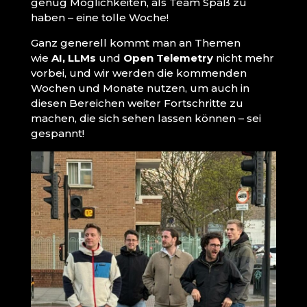
genug Möglichkeiten, als Team Spaß zu
haben – eine tolle Woche!
Ganz generell kommt man an Themen
wie
AI, LLMs
und
Open Telemetry
nicht mehr
vorbei, und wir werden die kommenden
Wochen und Monate nutzen, um auch in
diesen Bereichen weiter Fortschritte zu
machen, die sich sehen lassen können – sei
gespannt!