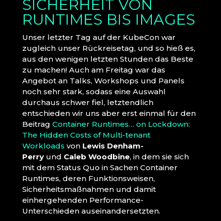
SICHERHEIT VON
RUNTIMES BIS IMAGES
Unser letzter Tag auf der KubeCon war
zugleich unser Rückreisetag, und so hieß es,
aus den wenigen letzten Stunden das Beste
zu machen! Auch am Freitag war das
Angebot an Talks, Workshops und Panels
noch sehr stark, sodass eine Auswahl
durchaus schwer fiel, letztendlich
entschieden wir uns aber erst einmal für den
Beitrag
Container Runtimes… on Lockdown:
The Hidden Costs of Multi-tenant
Workloads
von
Lewis Denham-
Perry
und
Caleb Woodbine
, in dem sie sich
mit dem Status Quo in Sachen Container
Runtimes, deren Funktionsweisen,
Sicherheitsmaßnahmen und damit
einhergehenden Performance-
Unterschieden auseinandersetzten.