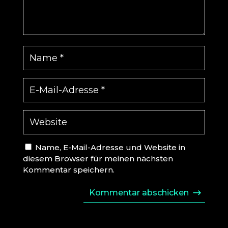
Name, E-Mail-Adresse und Website in
diesem Browser für meinen nächsten
Kommentar speichern.
Kommentar abschicken