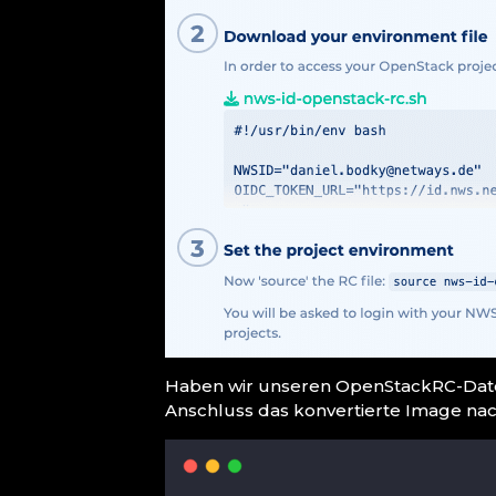
Haben wir unseren OpenStackRC-Datei
Anschluss das konvertierte Image na