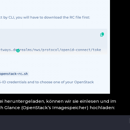
 heruntergeladen, können wir sie einlesen und im
ch Glance (OpenStack’s Imagespeicher) hochladen: