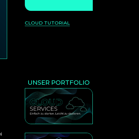
CLOUD TUTORIAL
UNSER PORTFOLIO
i