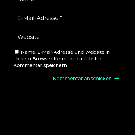
Name, E-Mail-Adresse und Website in
diesem Browser für meinen nächsten
Kommentar speichern.
Kommentar abschicken