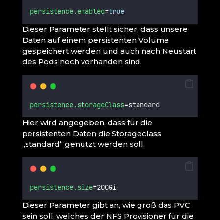
persistence.enabled
=
true
Dieser Parameter stellt sicher, dass unsere
Daten auf einem persistenten Volume
gespeichert werden und auch nach Neustart
des Pods noch vorhanden sind.
persistence.storageClass
=standard
Hier wird angegeben, dass für die
persistenten Daten die Storageclass
„standard“ genutzt werden soll.
persistence.size
=200Gi
Dieser Parameter gibt an, wie groß das PVC
sein soll, welches der NFS Provisioner für die