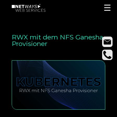
RWX mit dem NFS Ganesha
Provisioner