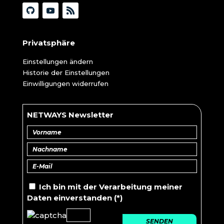
Privatsphäre
Einstellungen ändern
Historie der Einstellungen
Einwilligungen widerrufen
NETWAYS Newsletter
Ich bin mit der
Verarbeitung
meiner
Daten einverstanden (*)
SENDEN