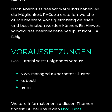
Nach Abschluss des Workarounds haben wir
die Möglichkeit, PVCs zu erstellen, welche
durch mehrere Pods gleichzeitig gelesen
und beschrieben werden können. Ein Hinweis
vorweg: das beschriebene Setup ist nicht HA
fähig!
VORAUSSETZUNGEN
Das Tutorial setzt Folgendes voraus:
NWS Managed Kubernetes Cluster
kubectl
helm
Weitere Informationen zu diesen Themen
findest Du bei uns in den
NWS Docs
.