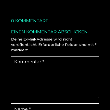
0 KOMMENTARE
EINEN KOMMENTAR ABSCHICKEN
Deine E-Mail-Adresse wird nicht
veröffentlicht.
Erforderliche Felder sind mit
*
markiert