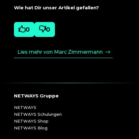
Wie hat Dir unser Artikel gefallen?

0

0
Lies mehr von Marc Zimmermann
NETWAYS Gruppe
NETWAYS
NETWAYS Schulungen
NETWAYS Shop
NETWAYS Blog