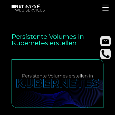
Persistente Volumes in
Kubernetes erstellen