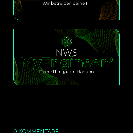
0 KOMMENTARE