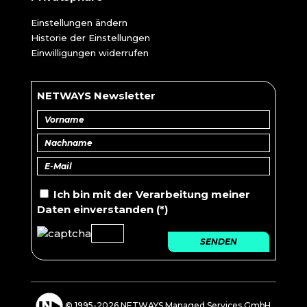
Einstellungen ändern
Historie der Einstellungen
Einwilligungen widerrufen
NETWAYS Newsletter
Ich bin mit der
Verarbeitung
meiner
Daten einverstanden (*)
SENDEN
© 1995-2026 NETWAYS Managed Services GmbH