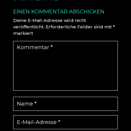
EINEN KOMMENTAR ABSCHICKEN
Deine E-Mail-Adresse wird nicht
veröffentlicht.
Erforderliche Felder sind mit
*
markiert