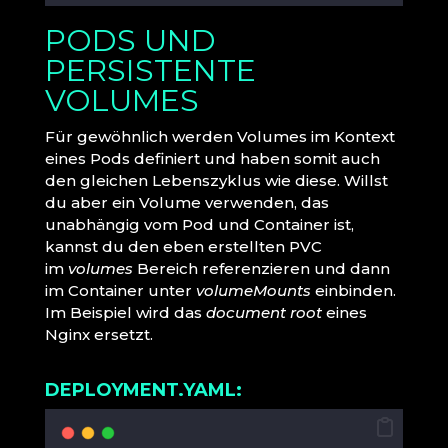
PODS UND
PERSISTENTE
VOLUMES
Für gewöhnlich werden Volumes im Kontext
eines Pods definiert und haben somit auch
den gleichen Lebenszyklus wie diese. Willst
du aber ein Volume verwenden, das
unabhängig vom Pod und Container ist,
kannst du den eben erstellten PVC
im
volumes
Bereich referenzieren und dann
im Container unter
volumeMounts
einbinden.
Im Beispiel wird das
document root
eines
Nginx ersetzt.
DEPLOYMENT.YAML: