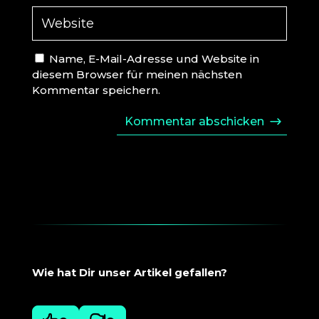
Name, E-Mail-Adresse und Website in
diesem Browser für meinen nächsten
Kommentar speichern.
Kommentar abschicken
Wie hat Dir unser Artikel gefallen?