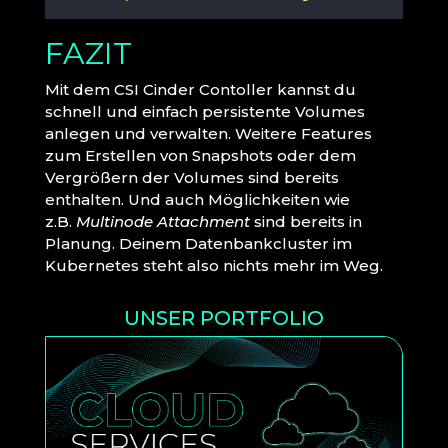
FAZIT
Mit dem CSI Cinder Contoller kannst du
schnell und einfach persistente Volumes
anlegen und verwalten. Weitere Features
zum Erstellen von Snapshots oder dem
Vergrößern der Volumes sind bereits
enthalten. Und auch Möglichkeiten wie
z.B.
Multinode Attachment
sind bereits in
Planung. Deinem Datenbankcluster im
Kubernetes steht also nichts mehr im Weg.
UNSER PORTFOLIO