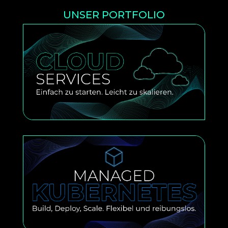
UNSER PORTFOLIO