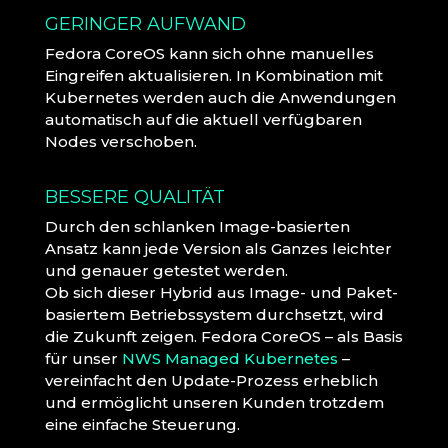
GERINGER AUFWAND
Fedora CoreOS kann sich ohne manuelles
Eingreifen aktualisieren. In Kombination mit
Kubernetes werden auch die Anwendungen
automatisch auf die aktuell verfügbaren
Nodes verschoben.
BESSERE QUALITÄT
Durch den schlanken Image-basierten
Ansatz kann jede Version als Ganzes leichter
und genauer getestet werden.
Ob sich dieser Hybrid aus Image- und Paket-
basiertem Betriebssystem durchsetzt, wird
die Zukunft zeigen. Fedora CoreOS – als Basis
für unser
NWS Managed Kubernetes
–
vereinfacht den Update-Prozess erheblich
und ermöglicht unseren Kunden trotzdem
eine einfache Steuerung.