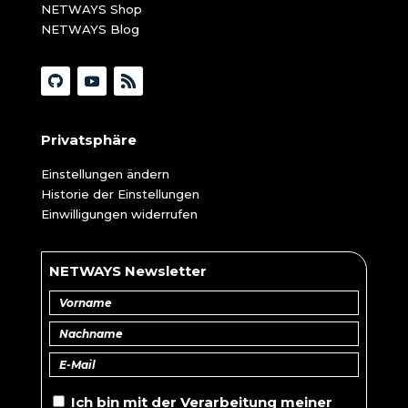
NETWAYS Shop
NETWAYS Blog
Privatsphäre
Einstellungen ändern
Historie der Einstellungen
Einwilligungen widerrufen
NETWAYS Newsletter
Ich bin mit der
Verarbeitung
meiner