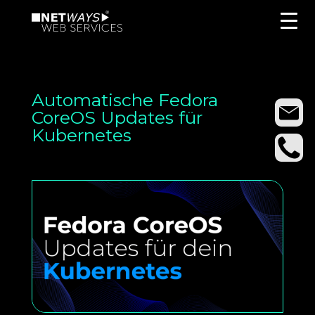
Automatische Fedora
CoreOS Updates für
Kubernetes