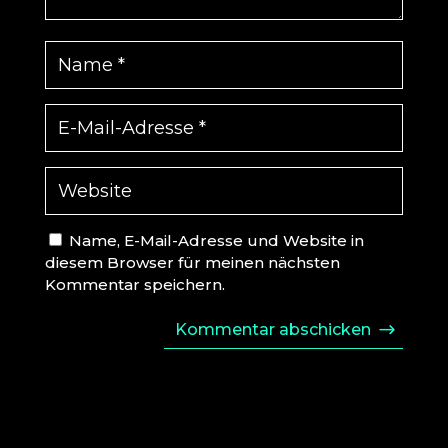
Name, E-Mail-Adresse und Website in
diesem Browser für meinen nächsten
Kommentar speichern.
Kommentar abschicken