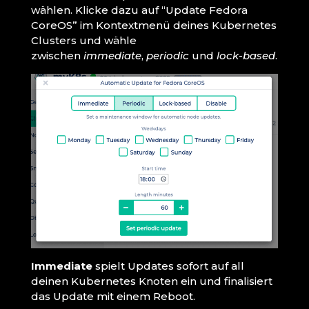
wählen. Klicke dazu auf “Update Fedora
CoreOS” im Kontextmenü deines Kubernetes
Clusters und wähle
zwischen
immediate
,
periodic
und
lock-based
.
Immediate
spielt Updates sofort auf all
deinen Kubernetes Knoten ein und finalisiert
das Update mit einem Reboot.