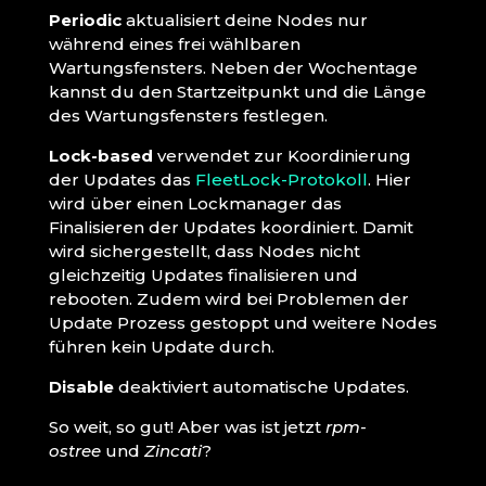
Periodic
aktualisiert deine Nodes nur
während eines frei wählbaren
Wartungsfensters. Neben der Wochentage
kannst du den Startzeitpunkt und die Länge
des Wartungsfensters festlegen.
Lock-based
verwendet zur Koordinierung
der Updates das
FleetLock-Protokoll
. Hier
wird über einen Lockmanager das
Finalisieren der Updates koordiniert. Damit
wird sichergestellt, dass Nodes nicht
gleichzeitig Updates finalisieren und
rebooten. Zudem wird bei Problemen der
Update Prozess gestoppt und weitere Nodes
führen kein Update durch.
Disable
deaktiviert automatische Updates.
So weit, so gut! Aber was ist jetzt
rpm-
ostree
und
Zincati
?