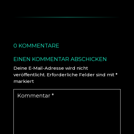
0 KOMMENTARE
EINEN KOMMENTAR ABSCHICKEN
Deine E-Mail-Adresse wird nicht
veröffentlicht.
Erforderliche Felder sind mit
*
markiert