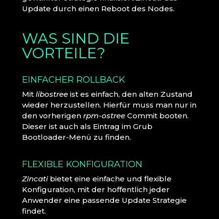
Update durch einen Reboot des Nodes.
WAS SIND DIE
VORTEILE?
EINFACHER ROLLBACK
Mit
libostree
ist es einfach, den alten Zustand
wieder herzustellen. Hierfür muss man nur in
den vorherigen
rpm-ostree
Commit booten.
Dieser ist auch als Eintrag im Grub
Bootloader-Menü zu finden.
FLEXIBLE KONFIGURATION
Zincati
bietet eine einfache und flexible
Konfiguration, mit der hoffentlich jeder
Anwender eine passende Update Strategie
findet.