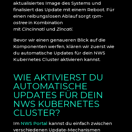
aktualisiertes Image des Systems und
finalisiert das Update mit einem Reboot. Für
einen reibungslosen Ablauf sorgt
rpm-
ostree
in Kombination
mit
Cincinnati
und
Zincati
.
Bevor wir einen genaueren Blick auf die
Komponenten werfen, klären wir zuerst wie
du automatische Updates für dein NWS
Kubernetes Cluster aktivieren kannst.
WIE AKTIVIERST DU
AUTOMATISCHE
UPDATES FÜR DEIN
NWS KUBERNETES
CLUSTER?
Im
NWS Portal
kannst du einfach zwischen
verschiedenen Update-Mechanismen