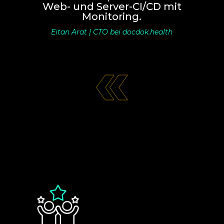
Web- und Server-CI/CD mit
Monitoring.
Eitan Arat | CTO bei docdok.health