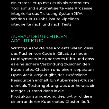
ein erstes Setup mit GitLab als zentralem
Tool auf und automatisierte viele Prozesse,
integrierte das Ticketing-System JIRA,
schrieb CI/CD-Jobs, baute Pipelines,
integrierte nach und nach Tests.
AUFBAU DER RICHTIGEN
ARCHITEKTUR
Wichtige Aspekte des Projekts waren, dass
das Pushen von Code in GitLab zu neuen
Deployments in Kubernetes führt und dass
es eine sichere Verbindung zwischen den
Kubernetes-Clustern und einem separaten
OpenStack-Projekt gibt, das zusätzliche
Ressourcen enthält. Ein Kubernetes-Cluster
dient als Testumgebung, aus der heraus ein
fertiger Zustand dann in die
Produktionsumgebung deployt wird, die in
einem anderen Kubernetes-Cluster läuft.