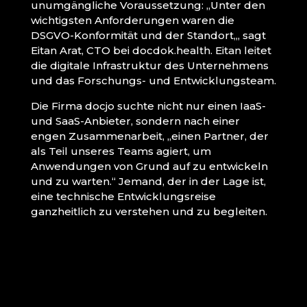
unumgängliche Voraussetzung: „Unter den
wichtigsten Anforderungen waren die
DSGVO-Konformität und der Standort„, sagt
Eitan Arat, CTO bei docdok.health. Eitan leitet
die digitale Infrastruktur des Unternehmens
und das Forschungs- und Entwicklungsteam.
Die Firma docjo suchte nicht nur einen IaaS-
und SaaS-Anbieter, sondern nach einer
engen Zusammenarbeit, „einen Partner, der
als Teil unseres Teams agiert, um
Anwendungen von Grund auf zu entwickeln
und zu warten.“ Jemand, der in der Lage ist,
eine technische Entwicklungsreise
ganzheitlich zu verstehen und zu begleiten.