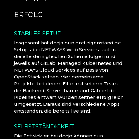
ERFOLG
STABILES SETUP
Insgesamt hat docjo nun drei eigenständige
Setups bei NETWAYS Web Services laufen,
die alle dem gleichen Schema folgen und
jeweils auf GitLab, Managed Kubernetes und
NETWAYS Cloud Services auf Basis von
OpenStack setzen. Vier gemeinsame
Projekte, bei denen Eitan mit seinem Team
die Backend-Server baute und Gabriel die
Pipelines entwarf, wurden seither erfolgreich
umgesetzt. Daraus sind verschiedene Apps
entstanden, die bereits live sind.
SELBSTSTÄNDIGKEIT
Die Entwickler bei docjo können nun