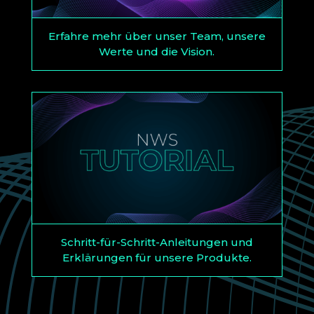
Erfahre mehr über unser Team, unsere
Werte und die Vision.
Schritt-für-Schritt-Anleitungen und
Erklärungen für unsere Produkte.