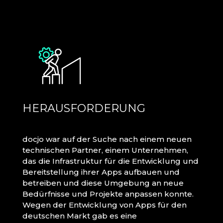
HERAUSFORDERUNG
docjo war auf der Suche nach einem neuen
technischen Partner, einem Unternehmen,
das die Infrastruktur für die Entwicklung und
Bereitstellung ihrer Apps aufbauen und
betreiben und diese Umgebung an neue
Bedürfnisse und Projekte anpassen konnte.
Wegen der Entwicklung von Apps für den
deutschen Markt gab es eine