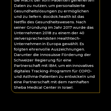
die Macht der vom Patienten generierten
Daten zu nutzen, um personalisierte
Gesundheitslösungen zu ermöglichen
und zu liefern. docdok.health ist das
Netflix des Gesundheitswesens. Nach
seiner Gründung im Jahr 2017 wurde das
Unternehmen 2018 zu einem der 40
vielversprechendsten Healthtech-
Unternehmen in Europa gewählt. Es
folgten ehrenvolle Auszeichnungen.
Darunter die Innosuisse Förderung der
Schweizer Regierung für eine
Partnerschaft mit IBM, um ein innovatives
digitales Tracking-Programm für COPD-
und Asthma-Patienten zu entwickeln und
eine Partnerschaft mit dem namhaften
Sheba Medical Center in Israel.