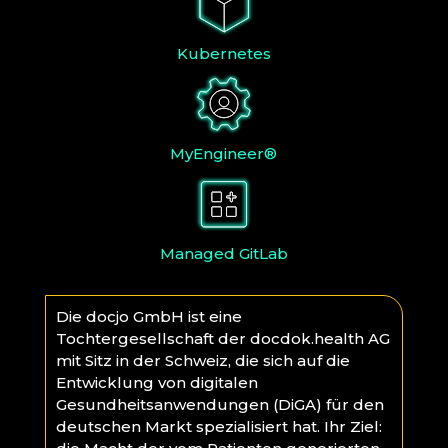
Kubernetes
MyEngineer®
Managed GitLab
Die docjo GmbH ist eine
Tochtergesellschaft der docdok.health AG
mit Sitz in der Schweiz, die sich auf die
Entwicklung von digitalen
Gesundheitsanwendungen (DiGA) für den
deutschen Markt spezialisiert hat. Ihr Ziel: