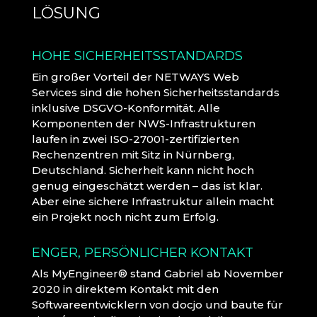
LÖSUNG
HOHE SICHERHEITSSTANDARDS
Ein großer Vorteil der NETWAYS Web
Services sind die hohen Sicherheitsstandards
inklusive DSGVO-Konformität. Alle
Komponenten der NWS-Infrastrukturen
laufen in zwei ISO-27001-zertifizierten
Rechenzentren mit Sitz in Nürnberg,
Deutschland. Sicherheit kann nicht hoch
genug eingeschätzt werden – das ist klar.
Aber eine sichere Infrastruktur allein macht
ein Projekt noch nicht zum Erfolg.
ENGER, PERSÖNLICHER KONTAKT
Als MyEngineer® stand Gabriel ab November
2020 in direktem Kontakt mit den
Softwareentwicklern von docjo und baute für