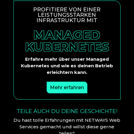
PROFITIERE VON EINER
LEISTUNGSSTARKEN
INFRASTRUKTUR MIT
MANAGED
KUBERNETES
Erfahre mehr über unser Managed
Kubernetes und wie es deinen Betrieb
erleichtern kann.
Mehr erfahren
TEILE AUCH DU DEINE GESCHICHTE!
Du hast tolle Erfahrungen mit NETWAYS Web
Services gemacht und willst diese gerne
teilen?