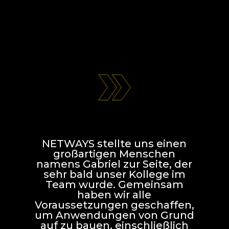
NETWAYS stellte uns einen
großartigen Menschen
namens Gabriel zur Seite, der
sehr bald unser Kollege im
Team wurde. Gemeinsam
haben wir alle
Voraussetzungen geschaffen,
um Anwendungen von Grund
auf zu bauen, einschließlich