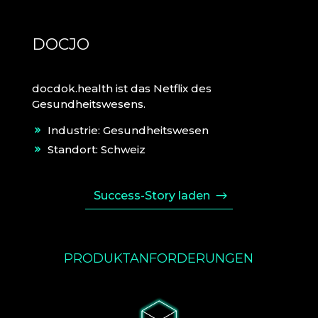
DOCJO
docdok.health ist das Netflix des
Gesundheitswesens.
Industrie: Gesundheitswesen
Standort: Schweiz
Success-Story laden
PRODUKTANFORDERUNGEN