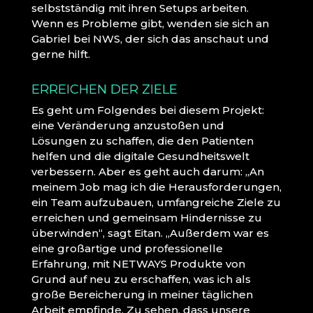
selbstständig mit ihren Setups arbeiten.
Wenn es Probleme gibt, wenden sie sich an
Gabriel bei NWS, der sich das anschaut und
gerne hilft.
ERREICHEN DER ZIELE
Es geht um Folgendes bei diesem Projekt:
eine Veränderung anzustoßen und
Lösungen zu schaffen, die den Patienten
helfen und die digitale Gesundheitswelt
verbessern. Aber es geht auch darum: „An
meinem Job mag ich die Herausforderungen,
ein Team aufzubauen, umfangreiche Ziele zu
erreichen und gemeinsam Hindernisse zu
überwinden“, sagt Eitan. „Außerdem war es
eine großartige und professionelle
Erfahrung, mit NETWAYS Produkte von
Grund auf neu zu erschaffen, was ich als
große Bereicherung in meiner täglichen
Arbeit empfinde. Zu sehen, dass unsere