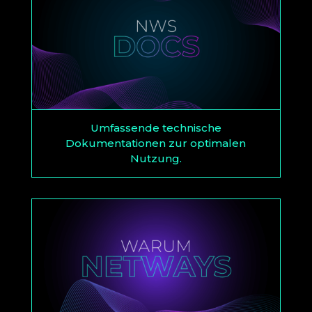
Umfassende technische
Dokumentationen zur optimalen
Nutzung.