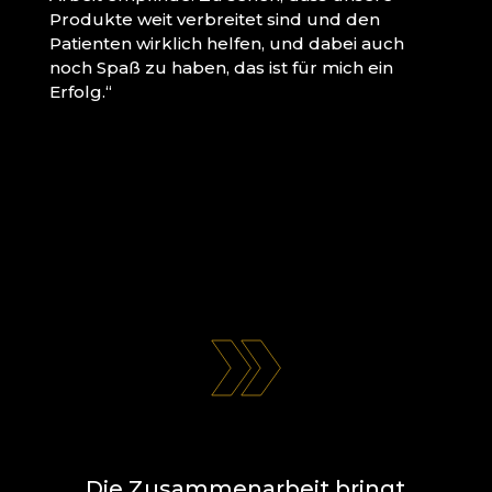
Produkte weit verbreitet sind und den
Patienten wirklich helfen, und dabei auch
noch Spaß zu haben, das ist für mich ein
Erfolg.“
Die Zusammenarbeit bringt