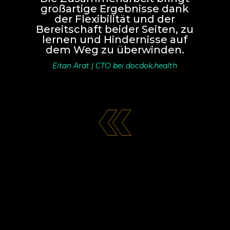
großartige Ergebnisse dank
der Flexibilität und der
Bereitschaft beider Seiten, zu
lernen und Hindernisse auf
dem Weg zu überwinden.
Eitan Arat | CTO bei docdok.health