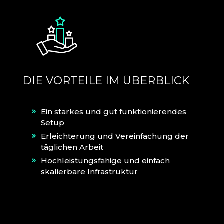
DIE VORTEILE IM ÜBERBLICK
Ein starkes und gut funktionierendes
Setup
Erleichterung und Vereinfachung der
täglichen Arbeit
Hochleistungsfähige und einfach
skalierbare Infrastruktur