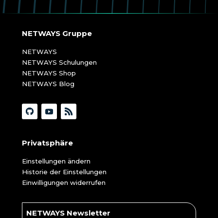
NETWAYS Gruppe
NETWAYS
NETWAYS Schulungen
NETWAYS Shop
NETWAYS Blog
Privatsphäre
Einstellungen ändern
Historie der Einstellungen
Einwilligungen widerrufen
NETWAYS Newsletter