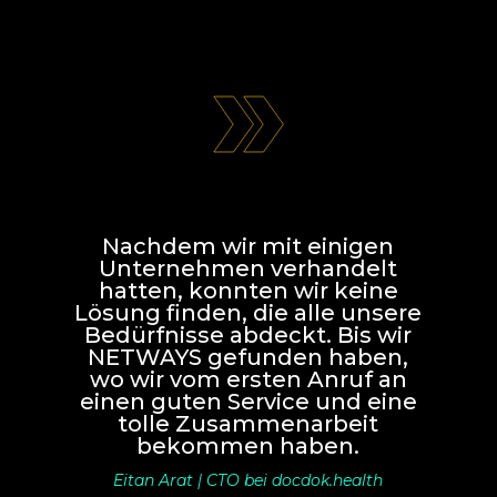
Nachdem wir mit einigen
Unternehmen verhandelt
hatten, konnten wir keine
Lösung finden, die alle unsere
Bedürfnisse abdeckt. Bis wir
NETWAYS gefunden haben,
wo wir vom ersten Anruf an
einen guten Service und eine
tolle Zusammenarbeit
bekommen haben.
Eitan Arat | CTO bei docdok.health