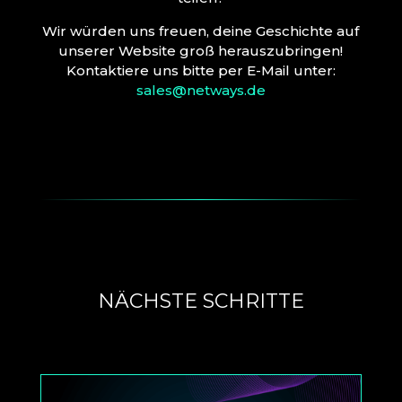
Wir würden uns freuen, deine Geschichte auf
unserer Website groß herauszubringen!
Kontaktiere uns bitte per E-Mail unter:
sales@netways.de
NÄCHSTE SCHRITTE