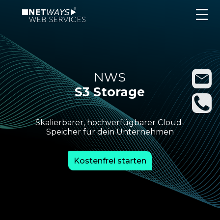
NWS
S3 Storage
Skalierbarer, hochverfügbarer Cloud-
Speicher für dein Unternehmen
Kostenfrei starten