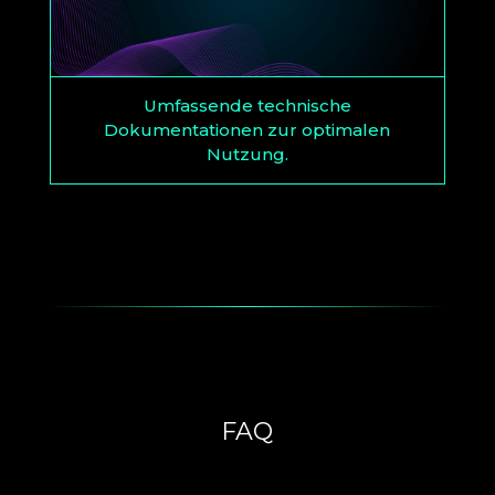
Umfassende technische
Dokumentationen zur optimalen
Nutzung.
FAQ