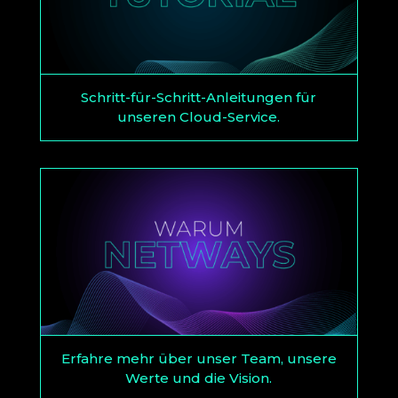
Schritt-für-Schritt-Anleitungen für
unseren Cloud-Service.
Erfahre mehr über unser Team, unsere
Werte und die Vision.