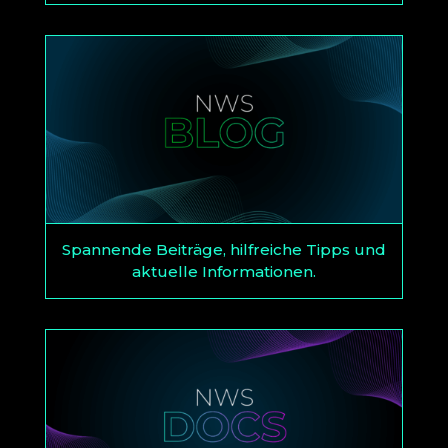
Spannende Beiträge, hilfreiche Tipps und
aktuelle Informationen.