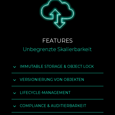
FEATURES
Unbegrenzte Skalierbarkeit
3
IMMUTABLE STORAGE & OBJECT LOCK
3
VERSIONIERUNG VON OBJEKTEN
3
LIFECYCLE-MANAGEMENT
3
COMPLIANCE & AUDITIERBARKEIT