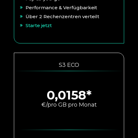
Performance & Verfügbarkeit
Über 2 Rechenzentren verteilt
Starte jetzt
S3 ECO
0,0158*
€/pro GB pro Monat