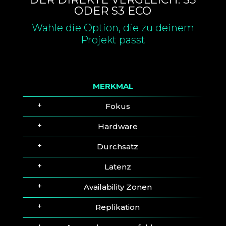
ODER S3 ECO
Wähle die Option, die zu deinem
Projekt passt
MERKMAL
Fokus
Hardware
Durchsatz
Latenz
Availability Zonen
Replikation