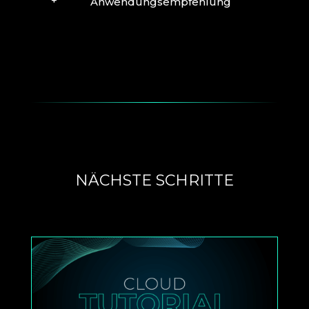
Anwendungsempfehlung
NÄCHSTE SCHRITTE