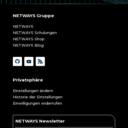
NETWAYS Gruppe
NETWAYS
NETWAYS Schulungen
NETWAYS Shop
NETWAYS Blog
Privatsphäre
Einstellungen ändern
Historie der Einstellungen
Einwilligungen widerrufen
NETWAYS Newsletter