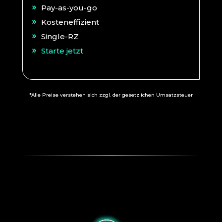
Pay-as-you-go
Kosteneffizient
Single-RZ
Starte jetzt
*Alle Preise verstehen sich zzgl. der gesetzlichen Umsatzsteuer