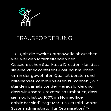
HERAUSFORDERUNG
2020, als die zweite Coronawelle abzusehen
war, war den Mitarbeitenden der
Ostsächsischen Sparkasse Dresden klar, dass
sie eine Videokonferenz-Lösung brauchen,
um in der gewohnten Qualität beraten und
miteinander kommunizieren zu können. „Wir
standen damals vor der Herausforderung,
dass wir unsere Prozesse so umbauen, dass
sie möglichst zu 100% im Homeoffice
abbildbar sind“, sagt Markus Petzold, Senior
Systemadministrator für Organisation/IT-