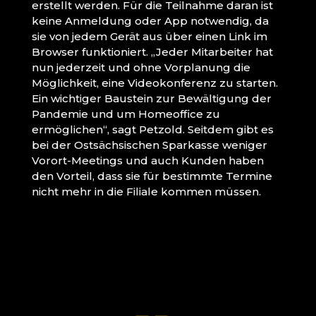
erstellt werden. Für die Teilnahme daran ist
keine Anmeldung oder App notwendig, da
sie von jedem Gerät aus über einen Link im
Browser funktioniert. „Jeder Mitarbeiter hat
nun jederzeit und ohne Vorplanung die
Möglichkeit, eine Videokonferenz zu starten.
Ein wichtiger Baustein zur Bewältigung der
Pandemie und um Homeoffice zu
ermöglichen“, sagt Petzold. Seitdem gibt es
bei der Ostsächsischen Sparkasse weniger
Vorort-Meetings und auch Kunden haben
den Vorteil, dass sie für bestimmte Termine
nicht mehr in die Filiale kommen müssen.