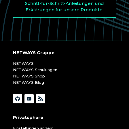
Schritt-für-Schritt-Anleitungen und
Erklärungen für unsere Produkte.
NETWAYS Gruppe
NETWAYS
NETWAYS Schulungen
NETWAYS Shop
NETWAYS Blog
Privatsphäre
Einstellungen ändern