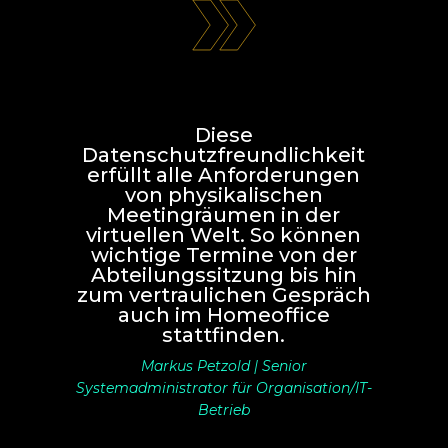
Diese
Datenschutzfreundlichkeit
erfüllt alle Anforderungen
von physikalischen
Meetingräumen in der
virtuellen Welt. So können
wichtige Termine von der
Abteilungssitzung bis hin
zum vertraulichen Gespräch
auch im Homeoffice
stattfinden.
Markus Petzold | Senior
Systemadministrator für Organisation/IT-
Betrieb