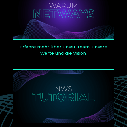
Erfahre mehr über unser Team, unsere
Werte und die Vision.