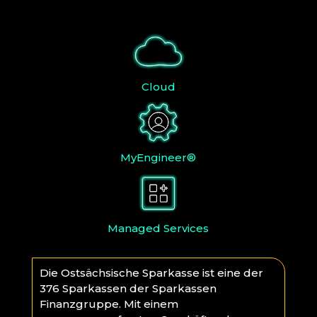
Cloud
MyEngineer®
Managed Services
Die Ostsächsische Sparkasse ist eine der
376 Sparkassen der Sparkassen
Finanzgruppe. Mit einem