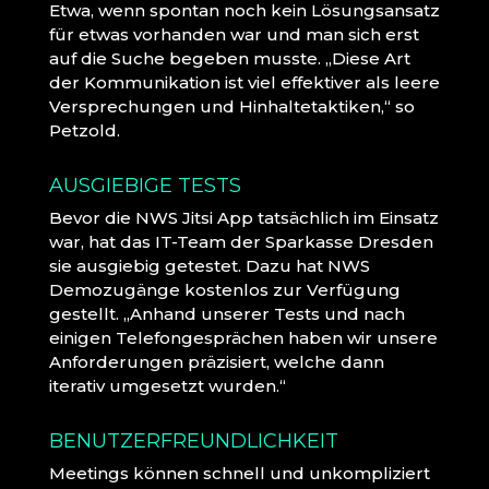
Etwa, wenn spontan noch kein Lösungsansatz
für etwas vorhanden war und man sich erst
auf die Suche begeben musste. „Diese Art
der Kommunikation ist viel effektiver als leere
Versprechungen und Hinhaltetaktiken,“ so
Petzold.
AUSGIEBIGE TESTS
Bevor die NWS Jitsi App tatsächlich im Einsatz
war, hat das IT-Team der Sparkasse Dresden
sie ausgiebig getestet. Dazu hat NWS
Demozugänge kostenlos zur Verfügung
gestellt. „Anhand unserer Tests und nach
einigen Telefongesprächen haben wir unsere
Anforderungen präzisiert, welche dann
iterativ umgesetzt wurden.“
BENUTZERFREUNDLICHKEIT
Meetings können schnell und unkompliziert