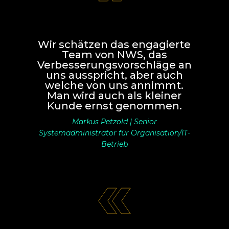
Wir schätzen das engagierte
Team von NWS, das
Verbesserungsvorschläge an
uns ausspricht, aber auch
welche von uns annimmt.
Man wird auch als kleiner
Kunde ernst genommen.
Markus Petzold | Senior
Systemadministrator für Organisation/IT-
Betrieb