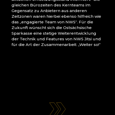
gleichen Bürozeiten des Kernteams im
Gegensatz zu Anbietern aus anderen
Zeitzonen waren hierbei ebenso hilfreich wie
das „engagierte Team von NWS“. Für die
Zukunft wünscht sich die Ostsächsische
Sparkasse eine stetige Weiterentwicklung
der Technik und Features von NWS Jitsi und
für die Art der Zusammenarbeit: „Weiter so!“