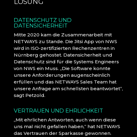
LÖSUNG
DATENSCHUTZ UND
DATENSICHERHEIT
Mitte 2020 kam die Zusammenarbeit mit
NETWAYS zu Stande. Die Jitsi App von NWS
wird in ISO-zertifizierten Rechenzentren in
Nürnberg gehostet. Datensicherheit und
Datenschutz sind für die Systems Engineers
von NWS ein Muss. „Die Software konnte
unsere Anforderungen augenscheinlich
erfüllen und das NETWAYS Sales Team hat
unsere Anfrage am schnellsten beantwortet“,
sagt Petzold.
VERTRAUEN UND EHRLICHKEIT
„Mit ehrlichen Antworten, auch wenn diese
uns mal nicht gefallen haben,“ hat NETWAYS
das Vertrauen der Sparkasse gewonnen.