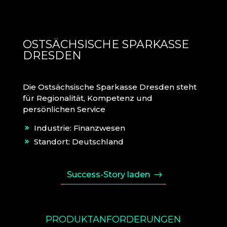
OSTSÄCHSISCHE SPARKASSE
DRESDEN
Die Ostsächsische Sparkasse Dresden steht
für Regionalität, Kompetenz und
persönlichen Service
Industrie: Finanzwesen
Standort: Deutschland
Success-Story laden
PRODUKTANFORDERUNGEN