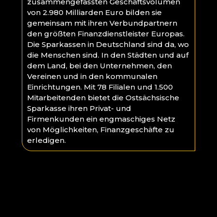
zusammengefassten Geschäftsvolumen
von 2.980 Milliarden Euro bilden sie
gemeinsam mit ihren Verbundpartnern
den größten Finanzdienstleister Europas.
Die Sparkassen in Deutschland sind da, wo
die Menschen sind. In den Städten und auf
dem Land, bei den Unternehmen, den
Vereinen und in den kommunalen
Einrichtungen. Mit 78 Filialen und 1.500
Mitarbeitenden bietet die Ostsächsische
Sparkasse ihren Privat- und
Firmenkunden ein engmaschiges Netz
von Möglichkeiten, Finanzgeschäfte zu
erledigen.