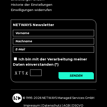
Historie der Einstellungen
Einwilligungen widerrufen
NETWAYS Newsletter
Ich bin mit der
Verarbeitung
meiner
Daten einverstanden (*)
SENDEN
© 1995-2026 NETWAYS Managed Services GmbH
Impressum
|
Datenschutz
|
AGB
|
DSGVO