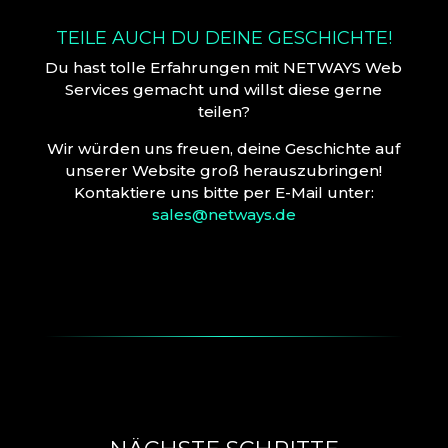
TEILE AUCH DU DEINE GESCHICHTE!
Du hast tolle Erfahrungen mit NETWAYS Web
Services gemacht und willst diese gerne
teilen?
Wir würden uns freuen, deine Geschichte auf
unserer Website groß herauszubringen!
Kontaktiere uns bitte per E-Mail unter:
sales@netways.de