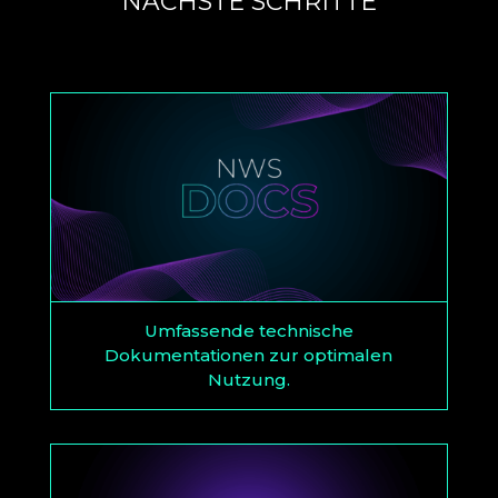
NÄCHSTE SCHRITTE
Umfassende technische
Dokumentationen zur optimalen
Nutzung.