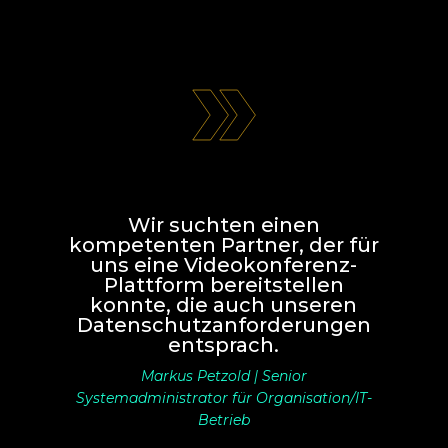
Wir suchten einen
kompetenten Partner, der für
uns eine Videokonferenz-
Plattform bereitstellen
konnte, die auch unseren
Datenschutzanforderungen
entsprach.
Markus Petzold | Senior
Systemadministrator für Organisation/IT-
Betrieb