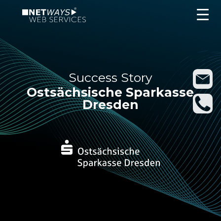
Success Story
Ostsächsische Sparkasse
Dresden