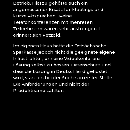
Betrieb. Hierzu gehörte auch ein
angemessener Ersatz für Meetings und
kurze Absprachen. „Reine
Telefonkonferenzen mit mehreren
Teilnehmern waren sehr anstrengend“,
erinnert sich Petzold.
Im eigenen Haus hatte die Ostsächsische
Sparkasse jedoch nicht die geeignete eigene
Infrastruktur, um eine Videokonferenz-
Lösung selbst zu hosten. Datenschutz und
dass die Lösung in Deutschland gehostet
wird, standen bei der Suche an erster Stelle.
Die Anforderungen und nicht der
Produktname zählten.