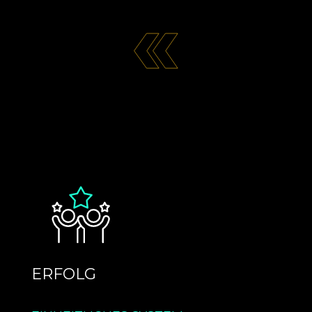
ERFOLG