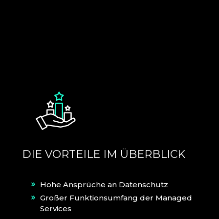
DIE VORTEILE IM ÜBERBLICK
Hohe Ansprüche an Datenschutz
Großer Funktionsumfang der Managed
Services