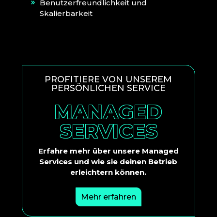
Benutzerfreundlichkeit und
Skalierbarkeit
PROFITIERE VON UNSEREM
PERSÖNLICHEN SERVICE
MANAGED
SERVICES
Erfahre mehr über unsere Managed
Services und wie sie deinen Betrieb
erleichtern können.
Mehr erfahren